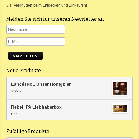
Viel Vergnügen beim Entdecken und Einkaufen!
Melden Sie sich für unseren Newsletter an
Neue Produkte
LancésNo1 Unser Honigbier
3.99 €
Rebel IPA Liebhaberbox
8.99 €
Zufällige Produkte