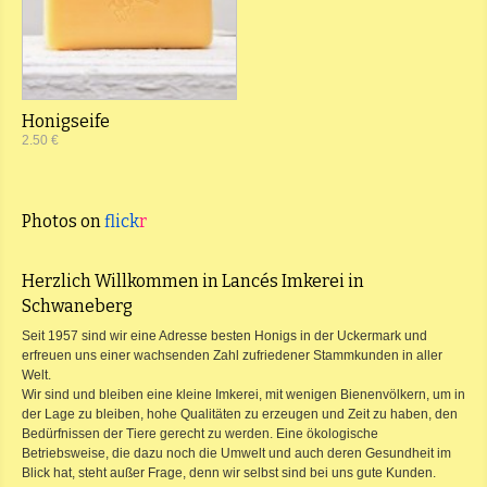
Honigseife
2.50 €
Photos on
flick
r
Herzlich Willkommen in Lancés Imkerei in
Schwaneberg
Seit 1957 sind wir eine Adresse besten Honigs in der Uckermark und
erfreuen uns einer wachsenden Zahl zufriedener Stammkunden in aller
Welt.
Wir sind und bleiben eine kleine Imkerei, mit wenigen Bienenvölkern, um in
der Lage zu bleiben, hohe Qualitäten zu erzeugen und Zeit zu haben, den
Bedürfnissen der Tiere gerecht zu werden. Eine ökologische
Betriebsweise, die dazu noch die Umwelt und auch deren Gesundheit im
Blick hat, steht außer Frage, denn wir selbst sind bei uns gute Kunden.