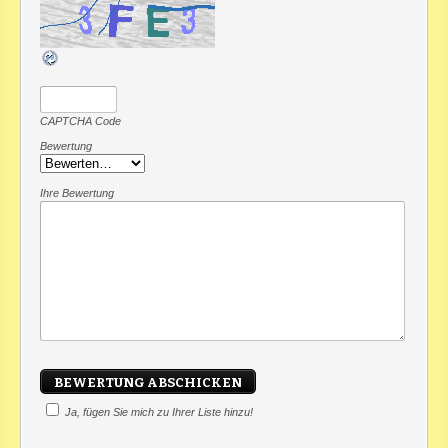
CAPTCHA Code
Bewertung
Ihre Bewertung
Ja, fügen Sie mich zu Ihrer Liste hinzu!