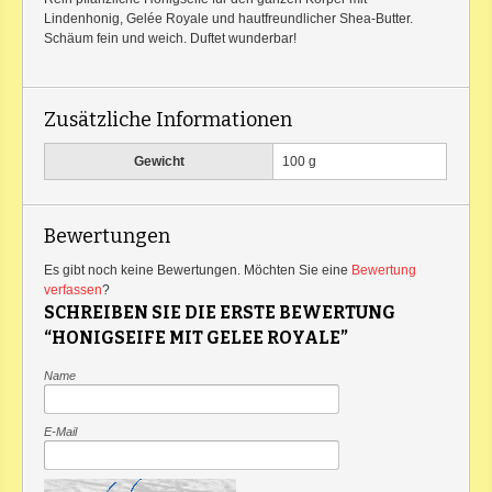
Lindenhonig, Gelée Royale und hautfreundlicher Shea-Butter.
Schäum fein und weich. Duftet wunderbar!
Zusätzliche Informationen
Gewicht
100 g
Bewertungen
Es gibt noch keine Bewertungen. Möchten Sie eine
Bewertung
verfassen
?
SCHREIBEN SIE DIE ERSTE BEWERTUNG
“HONIGSEIFE MIT GELEE ROYALE”
Name
E-Mail